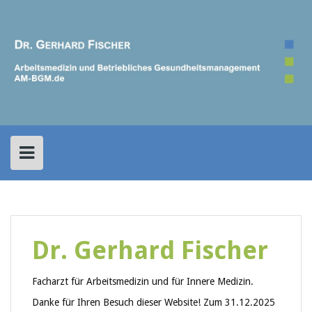
Skip
to
content
Dr. Gerhard Fischer
Facharzt für Arbeitsmedizin und
für Innere Medizin.
Danke für Ihren Besuch dieser Website! Zum 31.12.2025